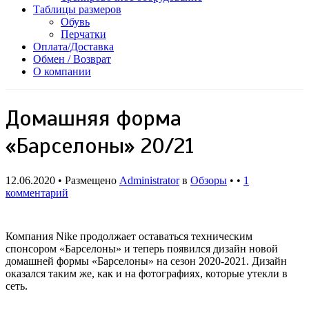
Таблицы размеров
Обувь
Перчатки
Оплата/Доставка
Обмен / Возврат
О компании
Домашняя форма
«Барселоны» 20/21
12.06.2020 • Размещено
Administrator
в
Обзоры
• •
1
комментарий
Компания Nike продолжает оставаться техническим
спонсором «Барселоны» и теперь появился дизайн новой
домашней формы «Барселоны» на сезон 2020-2021. Дизайн
оказался таким же, как и на фотографиях, которые утекли в
сеть.