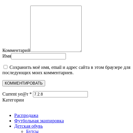
Комментарий
Имя
Сохранить моё имя, email и адрес сайта в этом браузере для
последующих моих комментариев.
Current ye@r
*
Категории
Распродажа
Футбольная экипировка
Детская обувь
Бутсы