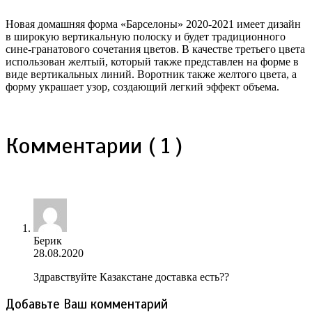
Новая домашняя форма «Барселоны» 2020-2021 имеет дизайн
в широкую вертикальную полоску и будет традиционного
сине-гранатового сочетания цветов. В качестве третьего цвета
использован желтый, который также представлен на форме в
виде вертикальных линий. Воротник также желтого цвета, а
форму украшает узор, создающий легкий эффект объема.
Комментарии ( 1 )
Берик
28.08.2020
Здравствуйте Казакстане доставка есть??
Добавьте Ваш комментарий