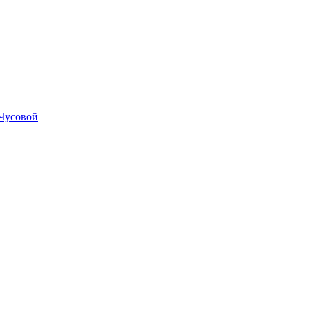
Чусовой