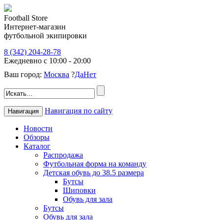
Football Store
Интернет-магазин
футбольной экипировки
8 (342) 204-28-78
Ежедневно с 10:00 - 20:00
Ваш город:
Москва
?
Да
Нет
Навигация по сайту
Навигация
Новости
Обзоры
Каталог
Распродажа
Футбольная форма на команду
Детская обувь до 38.5 размера
Бутсы
Шиповки
Обувь для зала
Бутсы
Обувь для зала