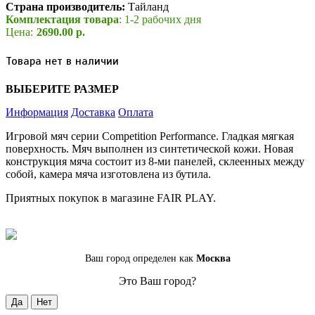
Страна производитель:
Тайланд
Комплектация товара
: 1-2 рабочих дня
Цена:
2690.00 р.
Товара нет в наличии
ВЫБЕРИТЕ РАЗМЕР
Информация
Доставка
Оплата
Игровой мяч серии Competition Performance. Гладкая мягкая
поверхность. Мяч выполнен из синтетической кожи. Новая
конструкция мяча состоит из 8-ми панелей, склеенных между
собой, камера мяча изготовлена из бутила.
Приятных покупок в магазине FAIR PLAY.
Ваш город определен как
Москва
Это Ваш город?
Да
Нет