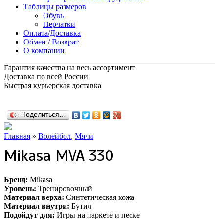
Таблицы размеров
Обувь
Перчатки
Оплата/Доставка
Обмен / Возврат
О компании
Гарантия качества на весь ассортимент
Доставка по всей России
Быстрая курьерская доставка
Поделиться…
Главная
»
Волейбол
,
Мячи
Mikasa MVA 330
Бренд:
Mikasa
Уровень:
Тренировочный
Материал верха:
Синтетическая кожа
Материал внутри:
Бутил
Подойдут для:
Игры на паркете и песке