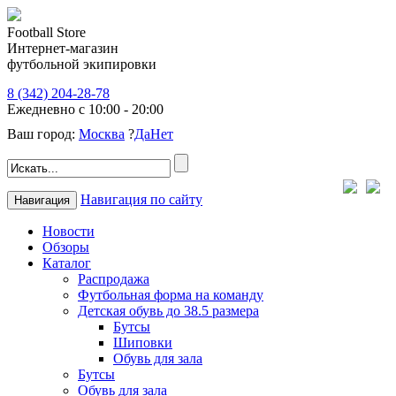
Football Store
Интернет-магазин
футбольной экипировки
8 (342) 204-28-78
Ежедневно с 10:00 - 20:00
Ваш город:
Москва
?
Да
Нет
Навигация по сайту
Навигация
Новости
Обзоры
Каталог
Распродажа
Футбольная форма на команду
Детская обувь до 38.5 размера
Бутсы
Шиповки
Обувь для зала
Бутсы
Обувь для зала