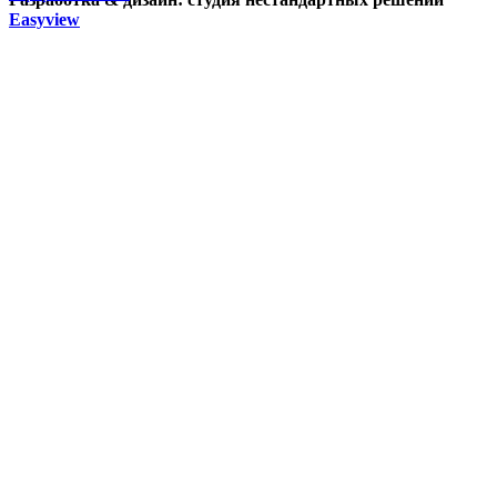
Easyview