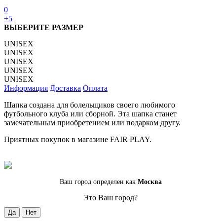
0
+5
ВЫБЕРИТЕ РАЗМЕР
UNISEX
UNISEX
UNISEX
UNISEX
UNISEX
Информация
Доставка
Оплата
Шапка создана для болельщиков своего любимого
футбольного клуба или сборной. Эта шапка станет
замечательным приобретением или подарком другу.
Приятных покупок в магазине FAIR PLAY.
Ваш город определен как
Москва
Это Ваш город?
Да
Нет