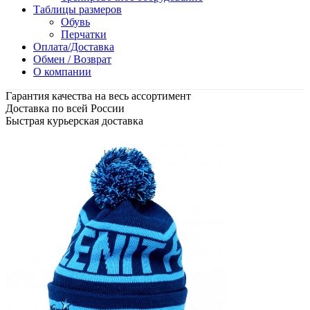
Таблицы размеров
Обувь
Перчатки
Оплата/Доставка
Обмен / Возврат
О компании
Гарантия качества на весь ассортимент
Доставка по всей России
Быстрая курьерская доставка