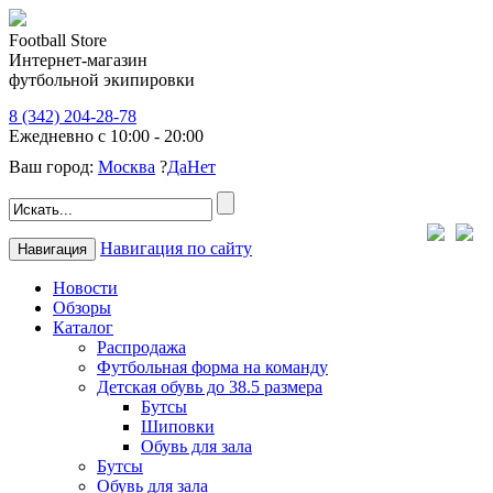
Football Store
Интернет-магазин
футбольной экипировки
8 (342) 204-28-78
Ежедневно с 10:00 - 20:00
Ваш город:
Москва
?
Да
Нет
Навигация по сайту
Навигация
Новости
Обзоры
Каталог
Распродажа
Футбольная форма на команду
Детская обувь до 38.5 размера
Бутсы
Шиповки
Обувь для зала
Бутсы
Обувь для зала