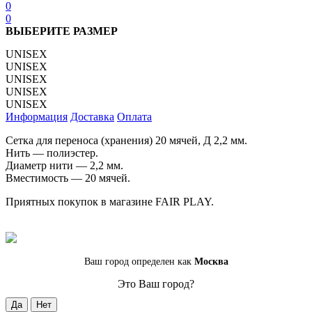
0
0
ВЫБЕРИТЕ РАЗМЕР
UNISEX
UNISEX
UNISEX
UNISEX
UNISEX
Информация
Доставка
Оплата
Сетка для переноса (хранения) 20 мячей, Д 2,2 мм.
Нить — полиэстер.
Диаметр нити — 2,2 мм.
Вместимость — 20 мячей.
Приятных покупок в магазине FAIR PLAY.
Ваш город определен как
Москва
Это Ваш город?
Да
Нет