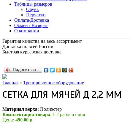
Таблицы размеров
Обувь
Перчатки
Оплата/Доставка
Обмен / Возврат
О компании
Гарантия качества на весь ассортимент
Доставка по всей России
Быстрая курьерская доставка
Поделиться…
Главная
»
Тренировочное оборудование
СЕТКА ДЛЯ МЯЧЕЙ Д 2,2 ММ
Материал верха:
Полиэстер
Комплектация товара
: 1-2 рабочих дня
Цена:
490.00 р.