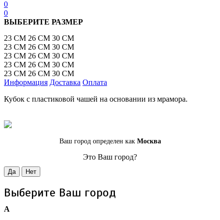
0
0
ВЫБЕРИТЕ РАЗМЕР
23 СМ
26 СМ
30 СМ
23 СМ
26 СМ
30 СМ
23 СМ
26 СМ
30 СМ
23 СМ
26 СМ
30 СМ
23 СМ
26 СМ
30 СМ
Информация
Доставка
Оплата
Кубок с пластиковой чашей на основании из мрамора.
Ваш город определен как
Москва
Это Ваш город?
Да
Нет
Выберите Ваш город
А