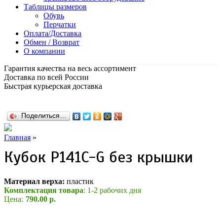
Таблицы размеров
Обувь
Перчатки
Оплата/Доставка
Обмен / Возврат
О компании
Гарантия качества на весь ассортимент
Доставка по всей России
Быстрая курьерская доставка
Поделиться…
Главная
»
Кубок P141C-G без крышки
Материал верха:
пластик
Комплектация товара
: 1-2 рабочих дня
Цена:
790.00 р.