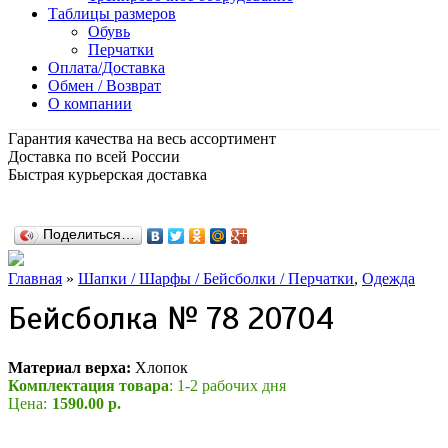
Таблицы размеров
Обувь
Перчатки
Оплата/Доставка
Обмен / Возврат
О компании
Гарантия качества на весь ассортимент
Доставка по всей России
Быстрая курьерская доставка
Поделиться…
Главная
»
Шапки / Шарфы / Бейсболки / Перчатки
,
Одежда
Бейсболка № 78 20704
Материал верха:
Хлопок
Комплектация товара
: 1-2 рабочих дня
Цена:
1590.00 р.