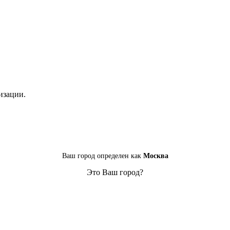
изации.
Ваш город определен как
Москва
Это Ваш город?