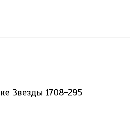
вке Звезды 1708-295