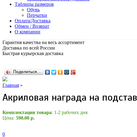
Таблицы размеров
Обувь
Перчатки
Оплата/Доставка
Обмен / Возврат
О компании
Гарантия качества на весь ассортимент
Доставка по всей России
Быстрая курьерская доставка
Поделиться…
Главная
»
Акриловая награда на подста
Комплектация товара
: 1-2 рабочих дня
Цена:
590.00 р.
0