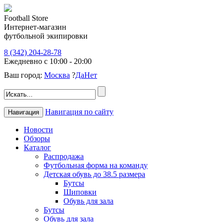
Football Store
Интернет-магазин
футбольной экипировки
8 (342) 204-28-78
Ежедневно с 10:00 - 20:00
Ваш город:
Москва
?
Да
Нет
Навигация по сайту
Навигация
Новости
Обзоры
Каталог
Распродажа
Футбольная форма на команду
Детская обувь до 38.5 размера
Бутсы
Шиповки
Обувь для зала
Бутсы
Обувь для зала