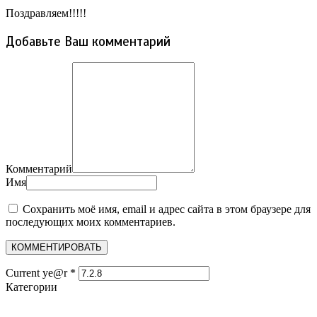
Поздравляем!!!!!
Добавьте Ваш комментарий
Комментарий
Имя
Сохранить моё имя, email и адрес сайта в этом браузере для
последующих моих комментариев.
Current ye@r
*
Категории