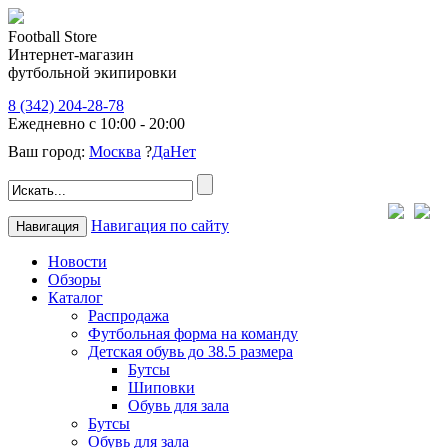
Football Store
Интернет-магазин
футбольной экипировки
8 (342) 204-28-78
Ежедневно с 10:00 - 20:00
Ваш город:
Москва
?
Да
Нет
Навигация по сайту
Навигация
Новости
Обзоры
Каталог
Распродажа
Футбольная форма на команду
Детская обувь до 38.5 размера
Бутсы
Шиповки
Обувь для зала
Бутсы
Обувь для зала