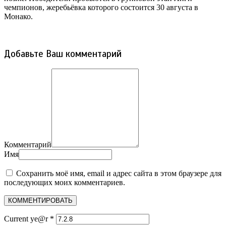
чемпионов, жеребьёвка которого состоится 30 августа в
Монако.
Добавьте Ваш комментарий
Комментарий
Имя
Сохранить моё имя, email и адрес сайта в этом браузере для
последующих моих комментариев.
Current ye@r
*