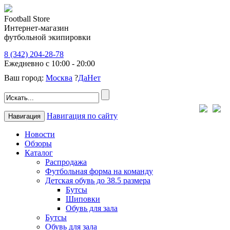
Football Store
Интернет-магазин
футбольной экипировки
8 (342) 204-28-78
Ежедневно с 10:00 - 20:00
Ваш город:
Москва
?
Да
Нет
Навигация по сайту
Навигация
Новости
Обзоры
Каталог
Распродажа
Футбольная форма на команду
Детская обувь до 38.5 размера
Бутсы
Шиповки
Обувь для зала
Бутсы
Обувь для зала