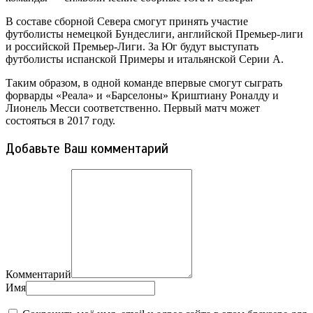
В составе сборной Севера смогут принять участие
футболисты немецкой Бундеслиги, английской Премьер-лиги
и российской Премьер-Лиги. За Юг будут выступать
футболисты испанской Примеры и итальянской Серии А.
Таким образом, в одной команде впервые смогут сыграть
форварды «Реала» и «Барселоны» Криштиану Роналду и
Лионель Месси соответственно. Первый матч может
состояться в 2017 году.
Добавьте Ваш комментарий
Комментарий
Имя