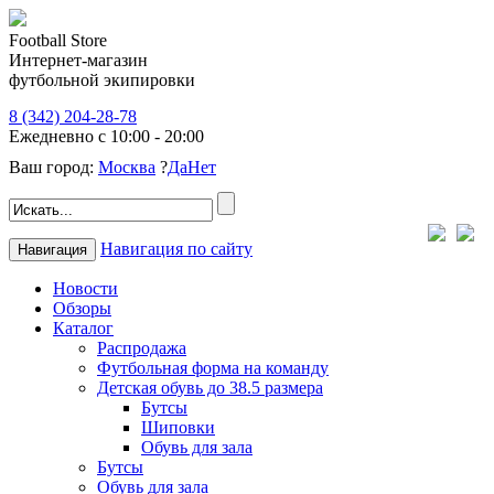
Football Store
Интернет-магазин
футбольной экипировки
8 (342) 204-28-78
Ежедневно с 10:00 - 20:00
Ваш город:
Москва
?
Да
Нет
Навигация по сайту
Навигация
Новости
Обзоры
Каталог
Распродажа
Футбольная форма на команду
Детская обувь до 38.5 размера
Бутсы
Шиповки
Обувь для зала
Бутсы
Обувь для зала