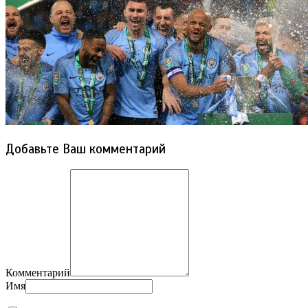
Добавьте Ваш комментарий
Комментарий
Имя