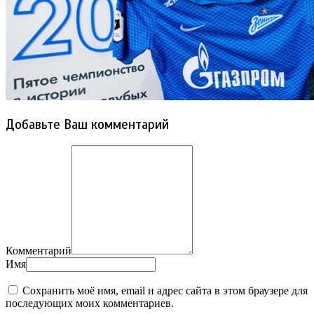
Добавьте Ваш комментарий
Комментарий
Имя
Сохранить моё имя, email и адрес сайта в этом браузере для
последующих моих комментариев.