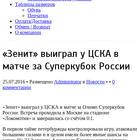
Таблицы размеров
Обувь
Перчатки
Оплата/Доставка
Обмен / Возврат
О компании
«Зенит» выиграл у ЦСКА в
матче за Суперкубок России
25.07.2016 • Размещено
Administrator
в
Новости
• •
0
комментарии
«Зенит» выиграл у ЦСКА в матче за Олимп Суперкубок
России. Встреча проходила в Москве на стадионе
«Локомотив» и завершилась со счётом 0:1.
В первом тайме петербуржцы контролировали игру, атаковали
большими силами и в целом имели более явные шансы на